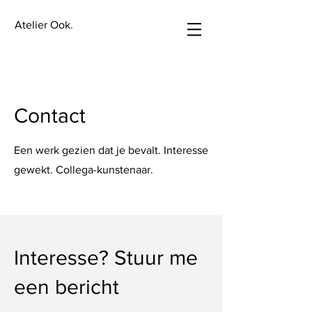
Atelier Ook.
Contact
Een werk gezien dat je bevalt. Interesse
gewekt. Collega-kunstenaar.
Interesse? Stuur me
een bericht